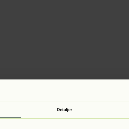
Detaljer