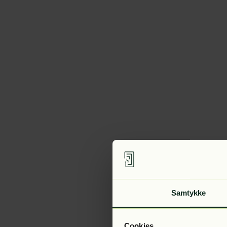
Samtykke
Cookies