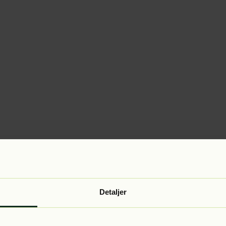
Detaljer