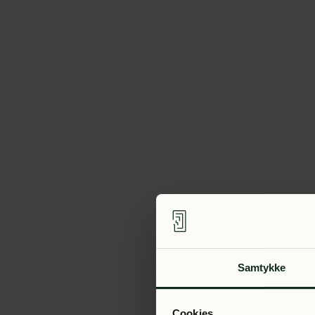
Samtykke
Cookies