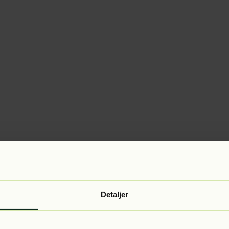
Detaljer