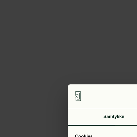
Samtykke
Cookies