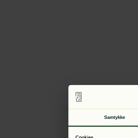
Samtykke
Cookies