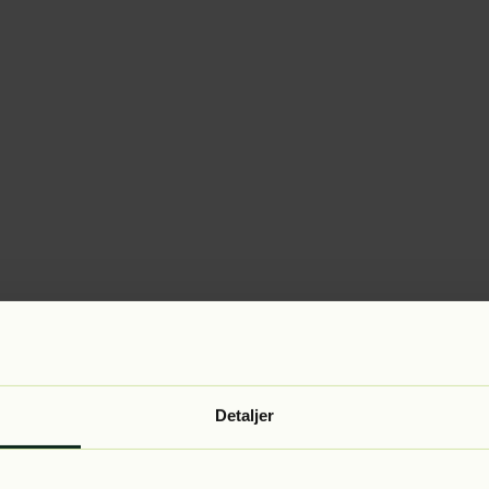
Detaljer