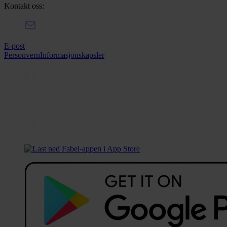
Kontakt oss:
E-post
Personvern
Informasjonskapsler