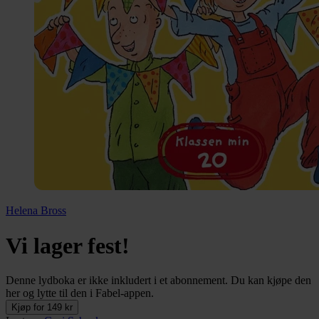
Helena Bross
Vi lager fest!
Denne lydboka er ikke inkludert i et abonnement. Du kan kjøpe den
her og lytte til den i Fabel-appen.
Kjøp for 149 kr