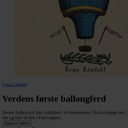
Lena Lindahl
Verdens første ballongferd
Denne lydboka er ikke inkludert i et abonnement. Du kan kjøpe den
her og lytte til den i Fabel-appen.
Kjøp for 149 kr