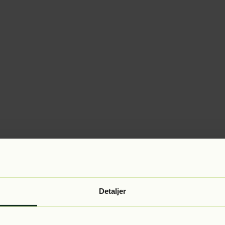
Detaljer