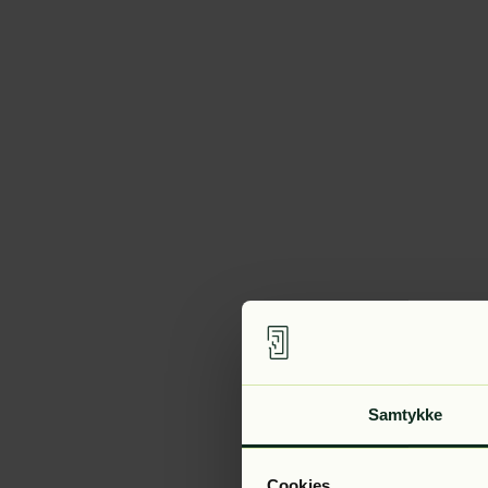
Samtykke
Cookies