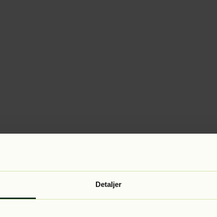
Detaljer