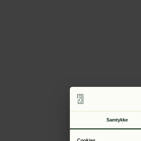
Samtykke
Cookies