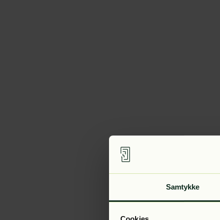
Samtykke
Cookies