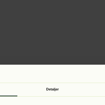
Detaljer