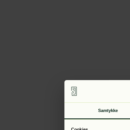
Samtykke
Cookies