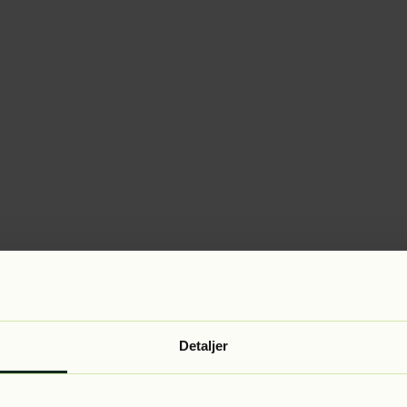
Detaljer