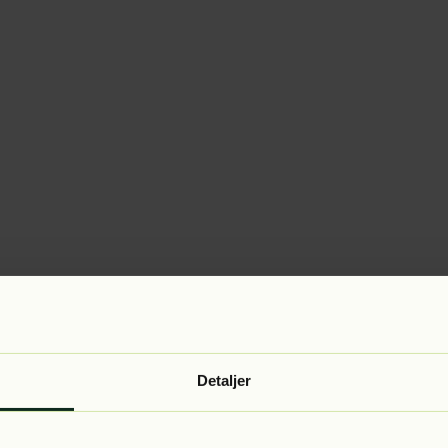
Detaljer