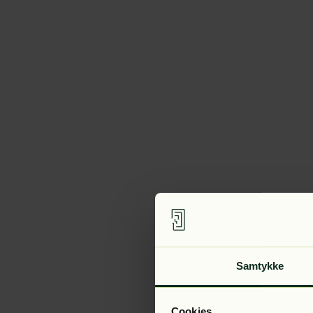
Samtykke
Cookies