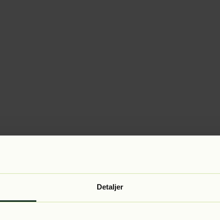
Detaljer