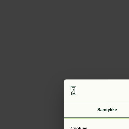
Samtykke
Cookies