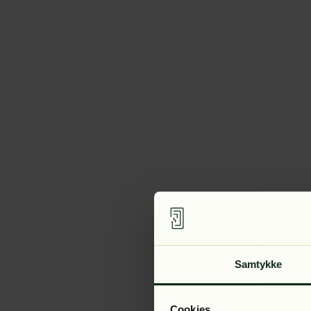
Samtykke
Cookies