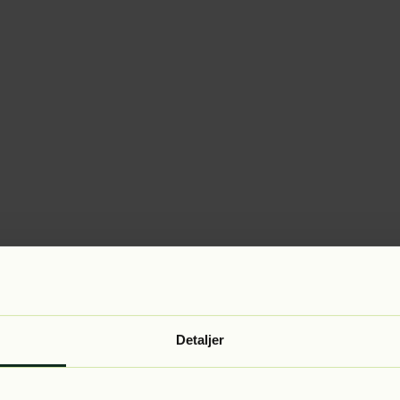
Detaljer