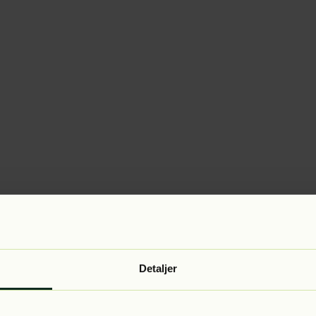
Detaljer