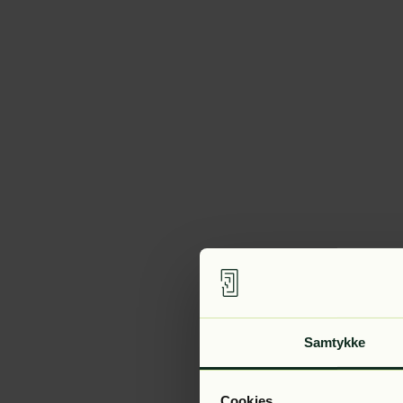
Samtykke
Cookies