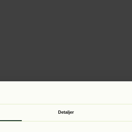
Detaljer