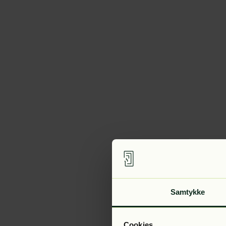
Samtykke
Cookies