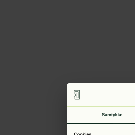
Samtykke
Cookies