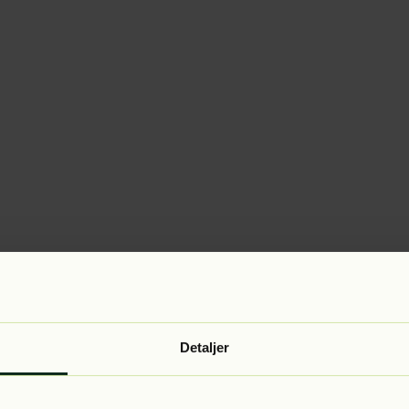
Detaljer