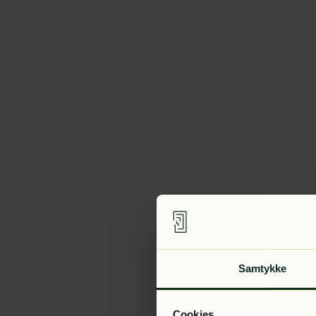
Samtykke
Cookies