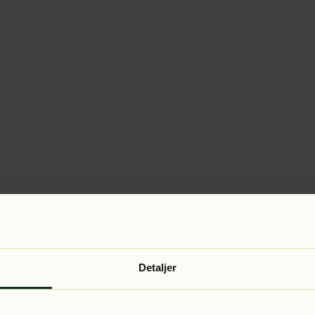
Detaljer