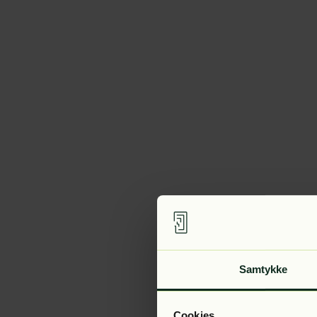
Samtykke
Cookies