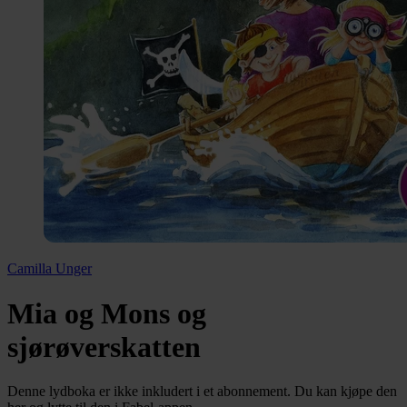
Camilla Unger
Mia og Mons og
sjørøverskatten
Denne lydboka er ikke inkludert i et abonnement. Du kan kjøpe den