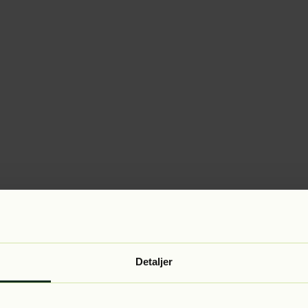
Detaljer