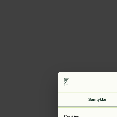
Samtykke
Cookies