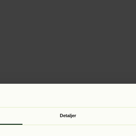
Detaljer