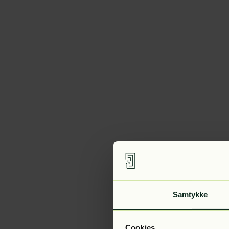
Samtykke
Cookies