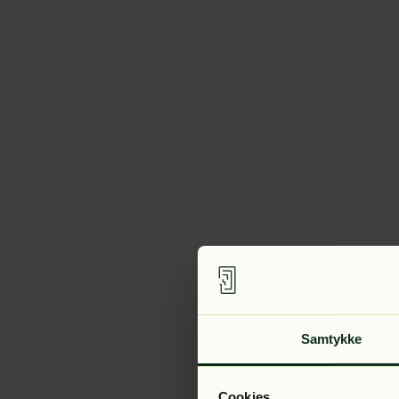
Samtykke
Cookies