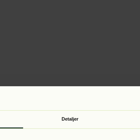
Detaljer