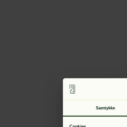
Samtykke
Cookies