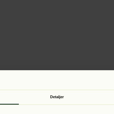
Detaljer