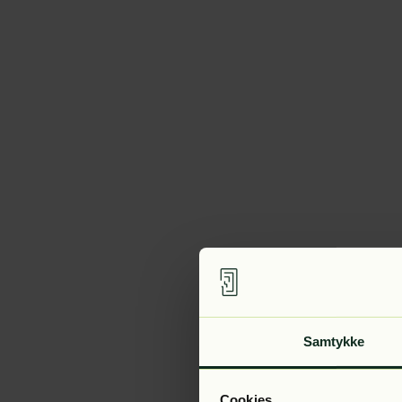
Samtykke
Cookies