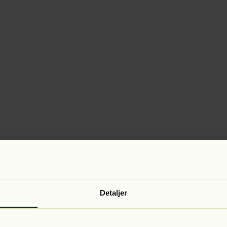
Detaljer