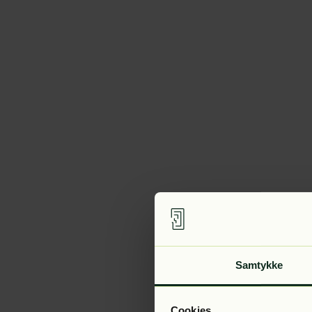
Samtykke
Cookies