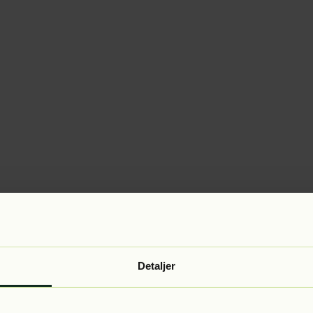
Detaljer