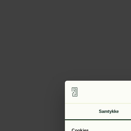
Samtykke
Cookies