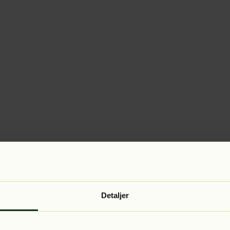
Detaljer