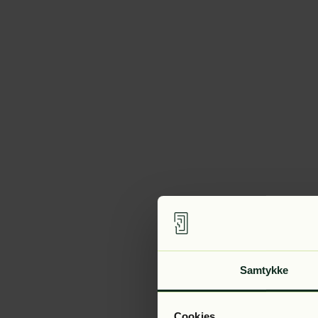
Samtykke
Cookies