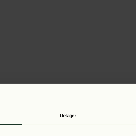
Detaljer