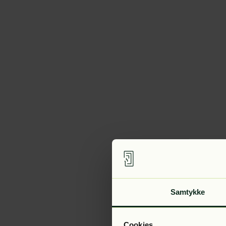
Samtykke
Cookies