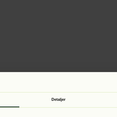
Detaljer