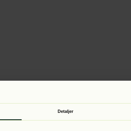
Detaljer