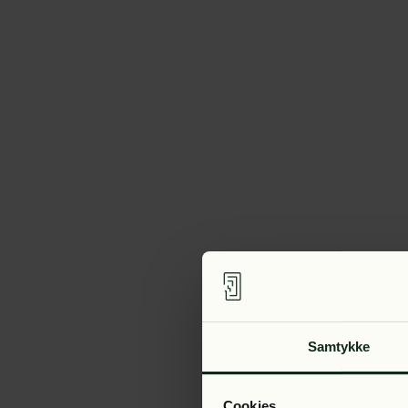
Samtykke
Cookies