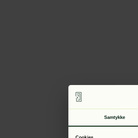
Samtykke
Cookies