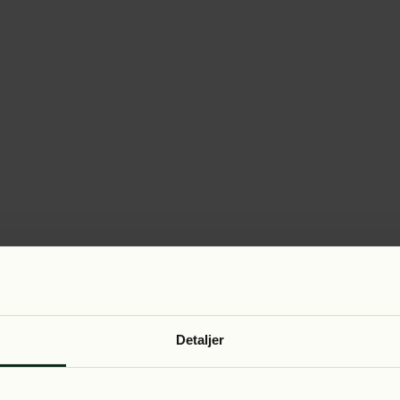
Detaljer