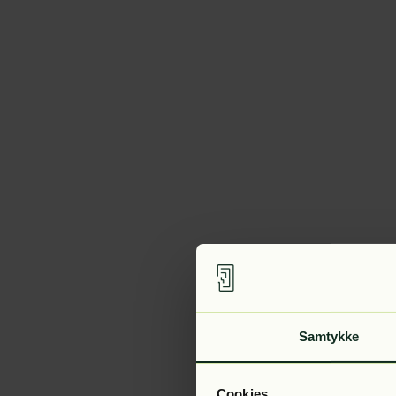
Samtykke
Cookies