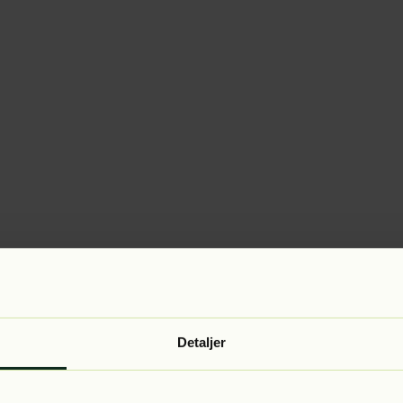
Detaljer