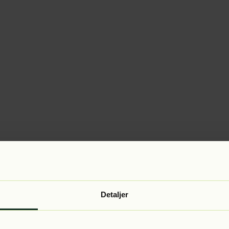
Detaljer