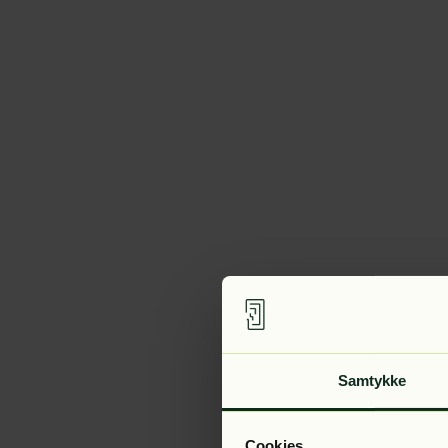
Samtykke
Cookies