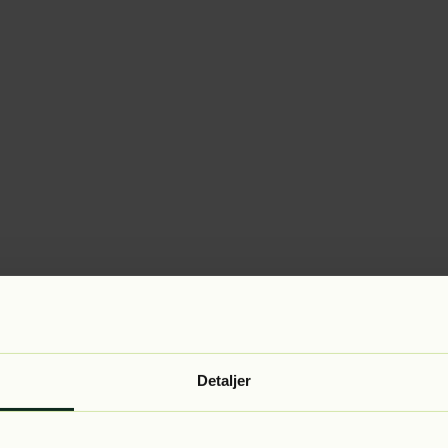
Detaljer