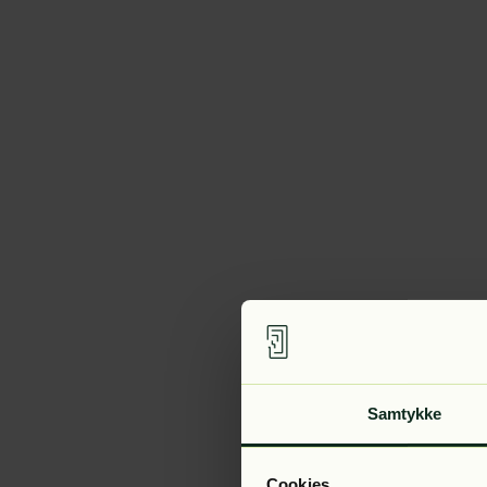
Samtykke
Cookies