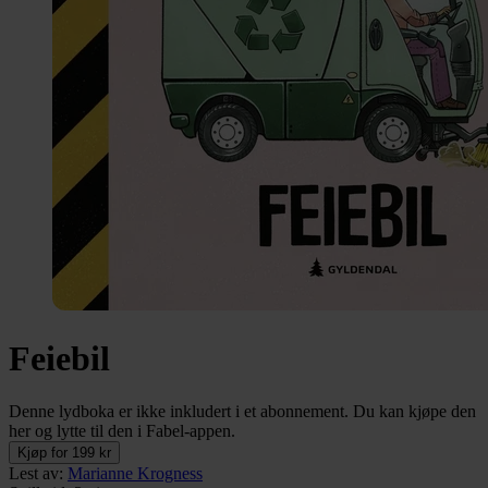
Feiebil
Denne lydboka er ikke inkludert i et abonnement. Du kan kjøpe den
her og lytte til den i Fabel-appen.
Kjøp for 199 kr
Lest av
:
Marianne Krogness