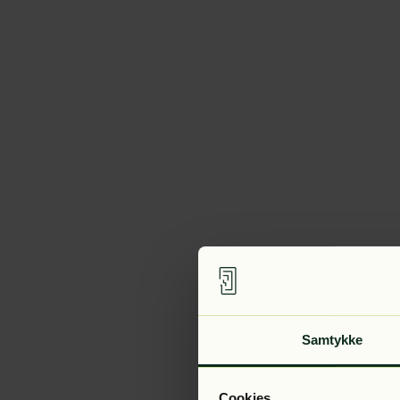
Samtykke
Cookies