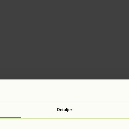
Detaljer