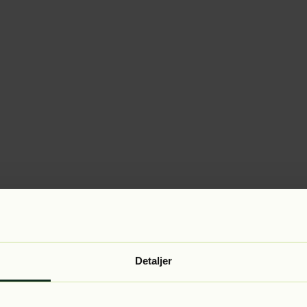
Detaljer