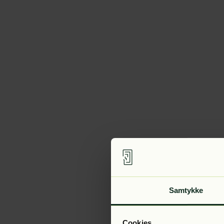
Samtykke
Cookies