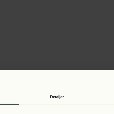
Detaljer