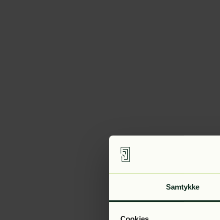
Samtykke
Cookies