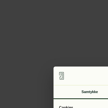
Samtykke
Cookies