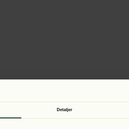
Detaljer