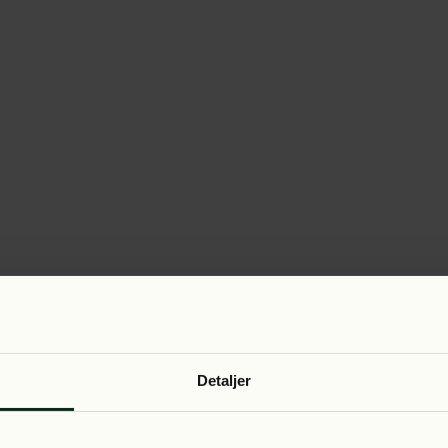
Detaljer