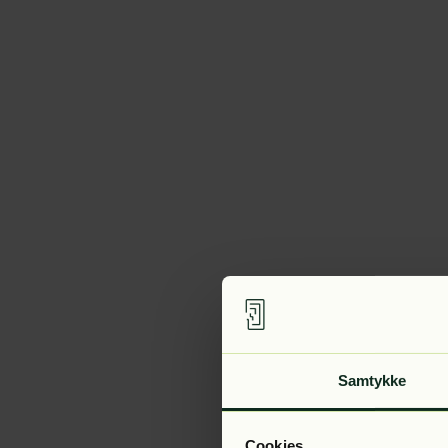
Samtykke
Cookies