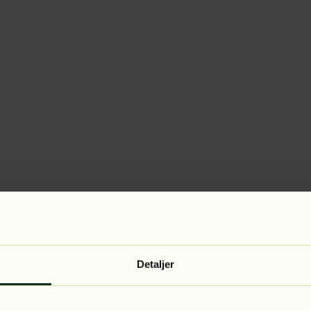
Detaljer