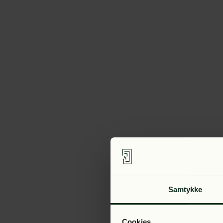
Samtykke
Cookies