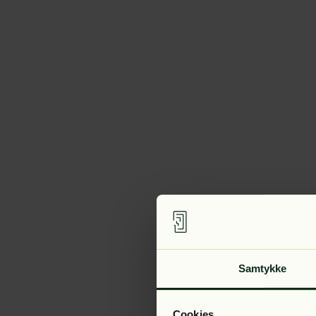
Samtykke
Cookies