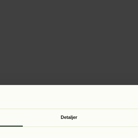
Detaljer