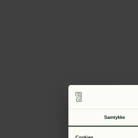
Samtykke
Cookies