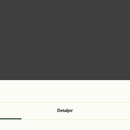
Detaljer