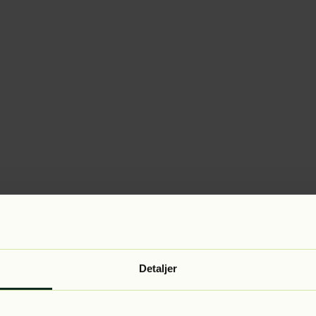
Detaljer