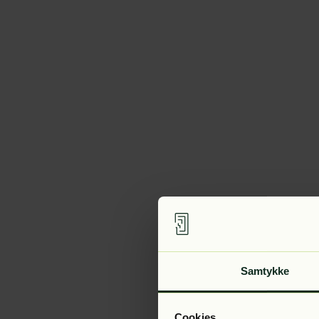
Samtykke
Cookies