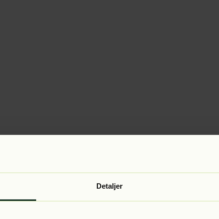
Detaljer