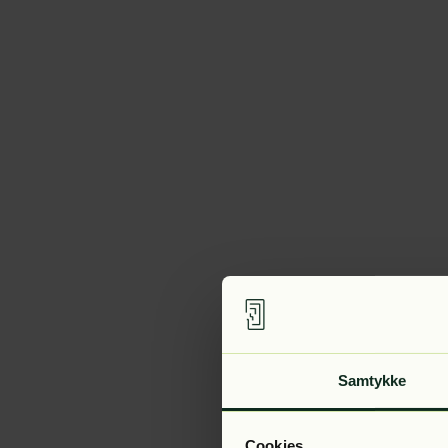
Samtykke
Cookies