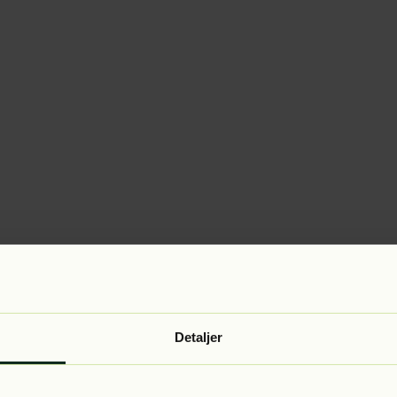
Detaljer