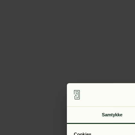
Samtykke
Cookies