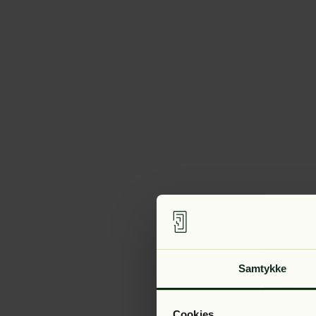
Samtykke
Cookies