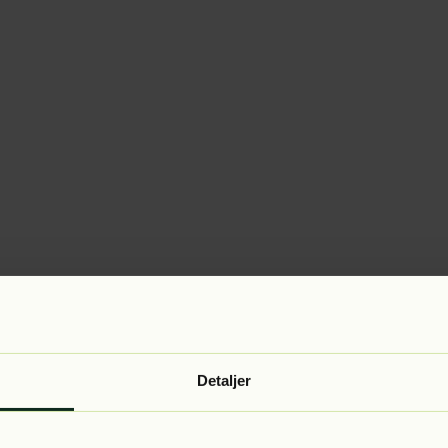
Detaljer