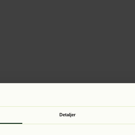
Detaljer