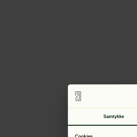
Samtykke
Cookies