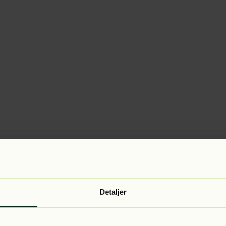
Detaljer