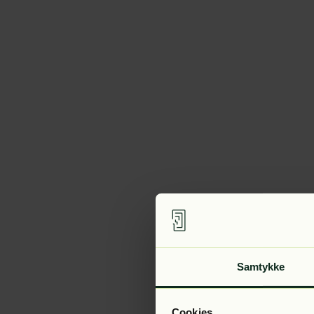
Samtykke
Cookies