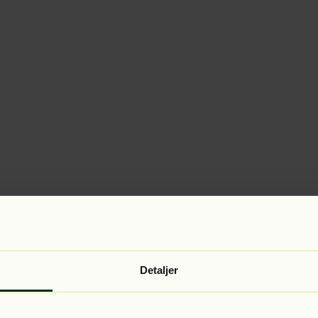
Detaljer