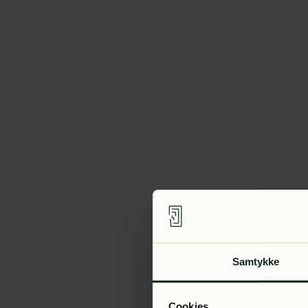
Samtykke
Cookies